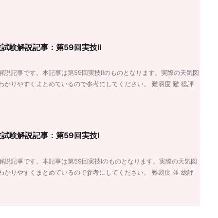
試験解説記事：第59回実技Ⅱ
解説記事です。本記事は第59回実技Ⅱのものとなります。実際の天気図
わかりやすくまとめているので参考にしてください。 難易度 難 総評
試験解説記事：第59回実技Ⅰ
解説記事です。本記事は第59回実技Ⅰのものとなります。実際の天気図
わかりやすくまとめているので参考にしてください。 難易度 並 総評