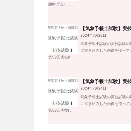
開中 第57 ...
【気象予報士試験】実技
2024年7月28日
気象予報士試験の実技試験の
に書き込みした画像を使って
第59回実技Ⅱ ...
【気象予報士試験】実技
2024年7月24日
気象予報士試験の実技試験の
に書き込みした画像を使って
第59回実技Ⅰ ...