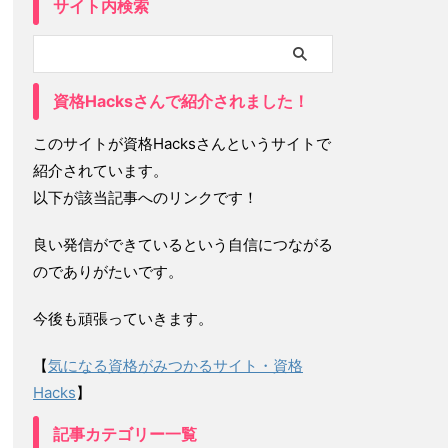
サイト内検索
資格Hacksさんで紹介されました！
このサイトが資格Hacksさんというサイトで
紹介されています。
以下が該当記事へのリンクです！
良い発信ができているという自信につながる
のでありがたいです。
今後も頑張っていきます。
【
気になる資格がみつかるサイト・資格
Hacks
】
記事カテゴリー一覧