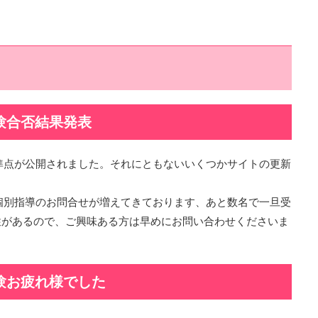
試験合否結果発表
準点が公開されました。それにともないいくつかサイトの更新
個別指導のお問合せが増えてきております、あと数名で一旦受
性があるので、ご興味ある方は早めにお問い合わせくださいま
試験お疲れ様でした