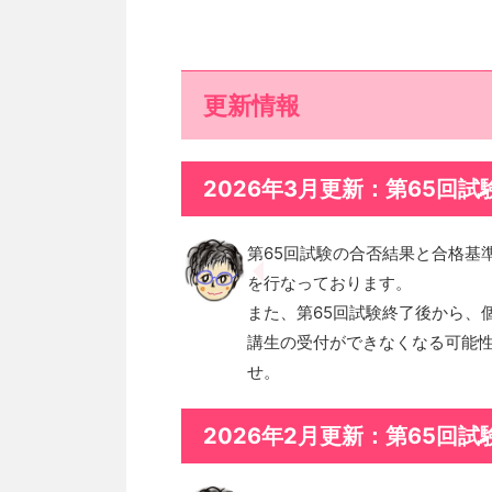
更新情報
2026年3月更新：第65回
第65回試験の合否結果と合格基
を行なっております。
また、第65回試験終了後から、
講生の受付ができなくなる可能
せ。
2026年2月更新：第65回