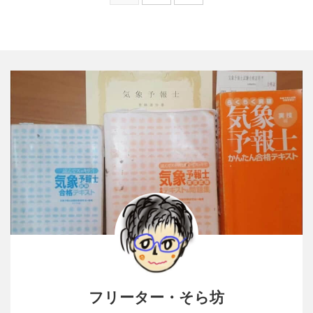
フリーター・そら坊