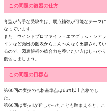
この問題の復習の仕方
冬型が苦手な受験生は、弱点補強が可能なテーマに
なっています。
また、ウインドプロファイラ・エマグラム・シアラ
インなど頻出の図表からまんべんなく出題されてい
るので、図表解析の総合力を養いたい方はしっかり
復習しましょう。
この問題の目標点
第60回の実技の合格基準点は66%以上合格でし
た。
第60回は実技Ⅱが難しかったことも踏まえると、こ