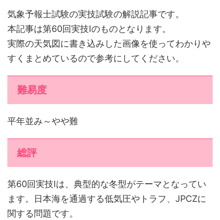
気象予報士試験の実技試験の解説記事です。
本記事は第60回実技Ⅰのものとなります。
実際の天気図に書き込みした画像を使ってわかりや
すくまとめているので参考にしてください。
難易度
平年並み～やや難
総評
第60回実技Ⅰは、典型的な冬型がテーマとなってい
ます。日本海を通過する低気圧やトラフ、JPCZに
関する問題です。