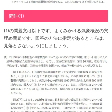
問1-(1)
(1)の問題文は以下です。よくみかける気象概況の穴
埋め問題です。回答の方法に指定があるところは、
見落とさないようにしましょう。