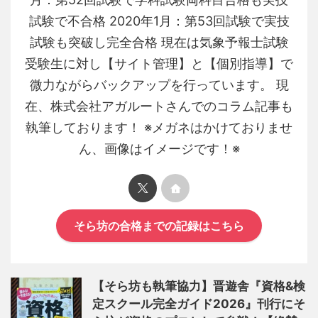
試験で不合格 2020年1月：第53回試験で実技
試験も突破し完全合格 現在は気象予報士試験
受験生に対し【サイト管理】と【個別指導】で
微力ながらバックアップを行っています。 現
在、株式会社アガルートさんでのコラム記事も
執筆しております！ ※メガネはかけておりませ
ん、画像はイメージです！※
そら坊の合格までの記録はこちら
【そら坊も執筆協力】晋遊舎『資格&検
定スクール完全ガイド2026』刊行にそ