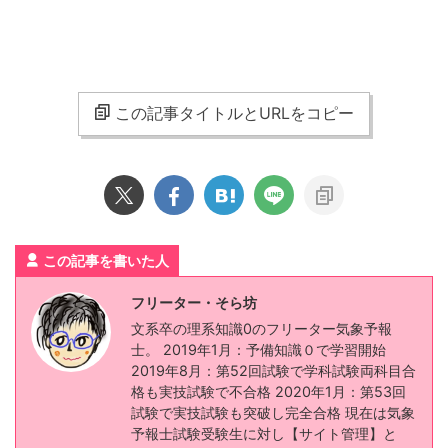
この記事タイトルとURLをコピー
この記事を書いた人
フリーター・そら坊
文系卒の理系知識0のフリーター気象予報
士。 2019年1月：予備知識０で学習開始
2019年8月：第52回試験で学科試験両科目合
格も実技試験で不合格 2020年1月：第53回
試験で実技試験も突破し完全合格 現在は気象
予報士試験受験生に対し【サイト管理】と