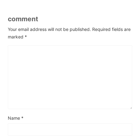
comment
Your email address will not be published.
Required fields are
marked
*
Name
*