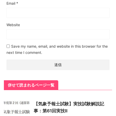
Email
*
Website
Save my name, email, and website in this browser for the
next time I comment.
併せて読まれるページ一覧
【気象予報士試験】実技試験解説記
事：第61回実技Ⅱ