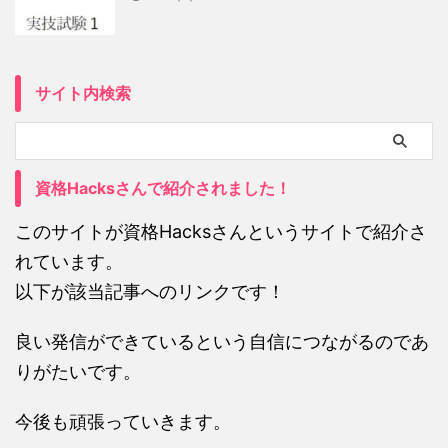
サイト内検索
資格Hacksさんで紹介されました！
このサイトが資格Hacksさんというサイトで紹介さ
れています。
以下が該当記事へのリンクです！
良い発信ができているという自信につながるのであ
りがたいです。
今後も頑張っていきます。