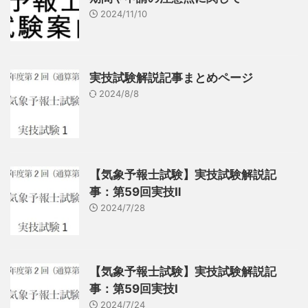
2024/11/10
実技試験解説記事まとめページ
2024/8/8
【気象予報士試験】実技試験解説記
事：第59回実技Ⅱ
2024/7/28
【気象予報士試験】実技試験解説記
事：第59回実技Ⅰ
2024/7/24