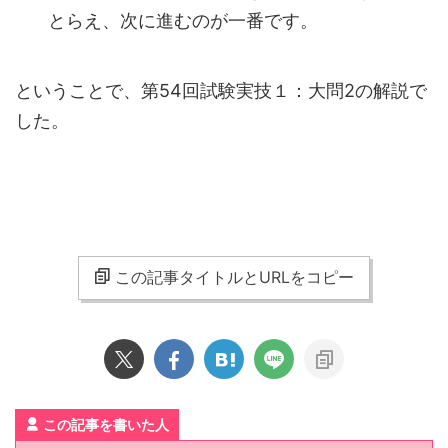
とらえ、次に進むのが一番です。
ということで、第54回試験実技１：大問2の解説で
した。
この記事タイトルとURLをコピー
この記事を書いた人