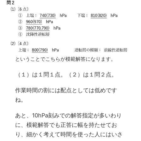
ということでこちらが模範解答になります。
（１）は１問１点。（２）は１問２点。
作業時間の割には配点としては低めです
ね。
あと、10hPa刻みでの解答指定が多いわり
に、模範解答でも正答に幅を持たせてお
り、細かく考えて時間を使った人にはいさ