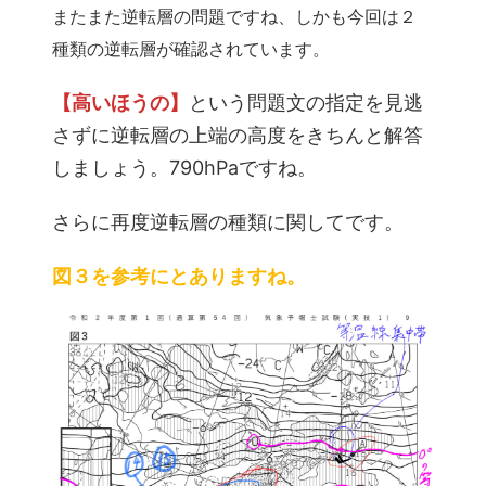
またまた逆転層の問題ですね、しかも今回は２
種類の逆転層が確認されています。
【高いほうの】
という問題文の指定を見逃
さずに逆転層の上端の高度をきちんと解答
しましょう。790hPaですね。
さらに再度逆転層の種類に関してです。
図３を参考にとありますね。