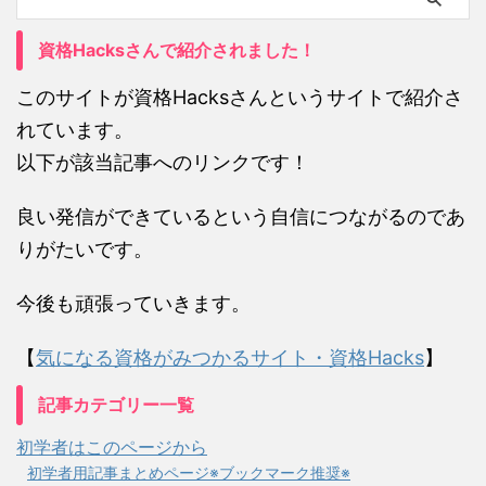
資格Hacksさんで紹介されました！
このサイトが資格Hacksさんというサイトで紹介さ
れています。
以下が該当記事へのリンクです！
良い発信ができているという自信につながるのであ
りがたいです。
今後も頑張っていきます。
【
気になる資格がみつかるサイト・資格Hacks
】
記事カテゴリー一覧
初学者はこのページから
初学者用記事まとめページ※ブックマーク推奨※