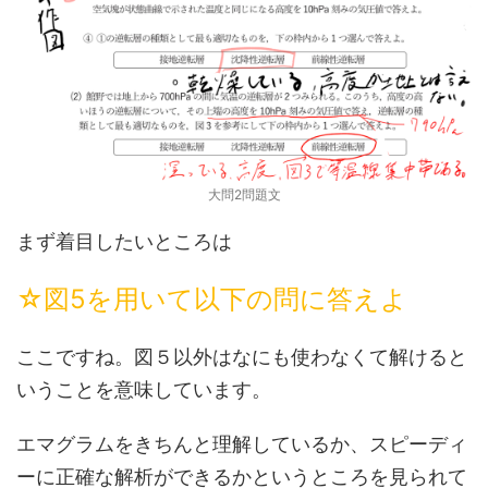
大問2問題文
まず着目したいところは
☆図5を用いて以下の問に答えよ
ここですね。図５以外はなにも使わなくて解けると
いうことを意味しています。
エマグラムをきちんと理解しているか、スピーディ
ーに正確な解析ができるかというところを見られて