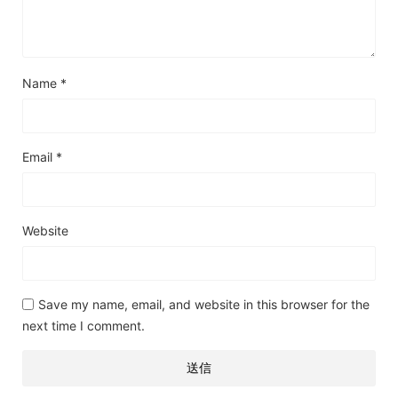
Name
*
Email
*
Website
Save my name, email, and website in this browser for the
next time I comment.