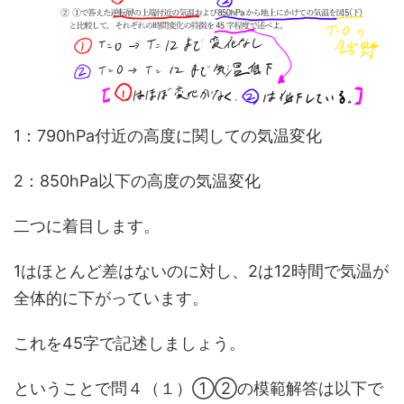
1：790hPa付近の高度に関しての気温変化
2：850hPa以下の高度の気温変化
二つに着目します。
1はほとんど差はないのに対し、2は12時間で気温が
全体的に下がっています。
これを45字で記述しましょう。
ということで問４（１）①②の模範解答は以下で