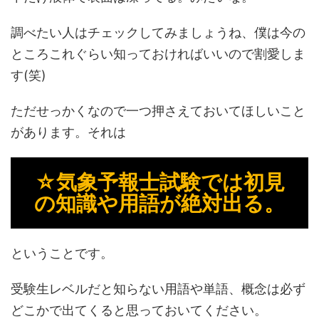
調べたい人はチェックしてみましょうね、僕は今の
ところこれぐらい知っておければいいので割愛しま
す(笑)
ただせっかくなので一つ押さえておいてほしいこと
があります。それは
☆気象予報士試験では初見
の知識や用語が絶対出る。
ということです。
受験生レベルだと知らない用語や単語、概念は必ず
どこかで出てくると思っておいてください。