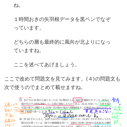
ね。
１時間おきの矢羽根データを黒ペンでなぞ
っています。
どちらの層も最終的に風向が北よりになっ
ていますね。
ここを述べてあげましょう。
ここで改めて問題文を見てみます。(４)の問題文も
次で使うのでまとめて載せますね。