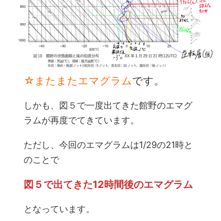
☆またまたエマグラム
です。
しかも、図５で一度出てきた館野のエマグ
ラムが再度でてきています。
ただし、今回のエマグラムは1/29の21時と
のことで
図５で出てきた12時間後のエマグラム
となっています。