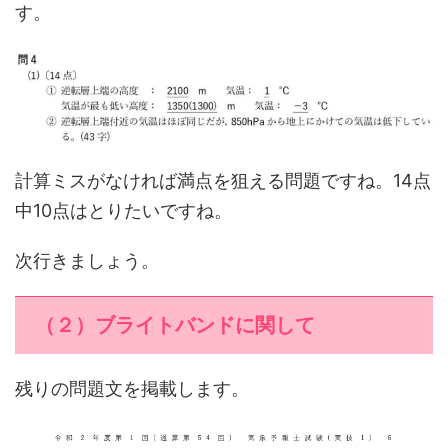
す。
計算ミスがなければ満点を狙える問題ですね。14点
中10点はとりたいですね。
次行きましょう。
（２）ブライトバンドに関して
残りの問題文を掲載します。