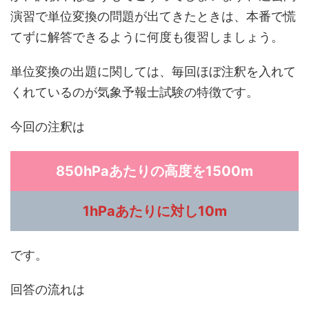
演習で単位変換の問題が出てきたときは、本番で慌
てずに解答できるように何度も復習しましょう。
単位変換の出題に関しては、毎回ほぼ注釈を入れて
くれているのが気象予報士試験の特徴です。
今回の注釈は
850hPaあたりの高度を1500m
1hPaあたりに対し10m
です。
回答の流れは