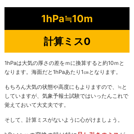
1hPa≒10m
計算ミス0
1hPaは大気の厚さの差をｍに換算すると約10ｍと
なります。海面だと1hPaあたり1㎝となります。
もちろん大気の状態や高度にもよりますので、≒と
していますが、気象予報士試験ではいったんこれで
覚えておいて大丈夫です。
そして、計算ミスがないように心がけましょう。