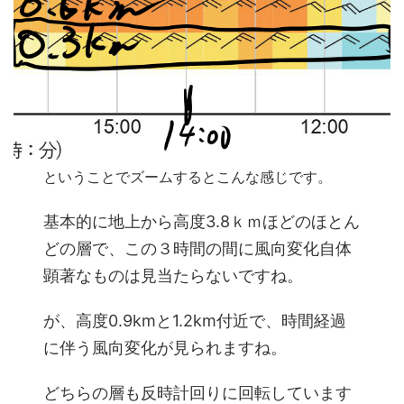
ということでズームするとこんな感じです。
基本的に地上から高度3.8ｋｍほどのほとん
どの層で、この３時間の間に風向変化自体
顕著なものは見当たらないですね。
が、高度0.9kmと1.2km付近で、時間経過
に伴う風向変化が見られますね。
どちらの層も反時計回りに回転しています