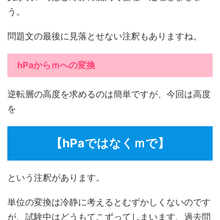
う。
問題文の最後に見落とせない注釈もありますね。
hPaからｍへの変換
逆転層の高度を求めるのは簡単ですが、今回は高度
を
【hPaではなくｍで】
という注釈があります。
単位の変換は冷静に考えるとむずかしくないのです
が、試験中はどうもてこずってしまいます、過去問