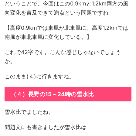
ということで、今回はこの0.9kmと1.2km両方の風
向変化を言及できて満点という問題ですね。
【高度0.9kmでは東風が北東風に、高度1.2kmでは
南風が東北東風に変化している。】
これで42字です。こんな感じじゃないでしょう
か。
このまま(４)に行きますね。
（４）長野の15～24時の雪水比
雪水比でましたね。
問題文にも書きましたが雪水比は