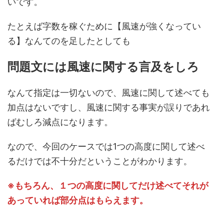
いです。
たとえば字数を稼ぐために【風速が強くなってい
る】なんてのを足したとしても
問題文には風速に関する言及をしろ
なんて指定は一切ないので、風速に関して述べても
加点はないですし、風速に関する事実が誤りであれ
ばむしろ減点になります。
なので、今回のケースでは1つの高度に関して述べ
るだけでは不十分だということがわかります。
※もちろん、１つの高度に関してだけ述べてそれが
あっていれば部分点はもらえます。