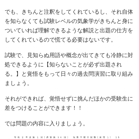
でも、きちんと注釈をしてくれているし、それ自体
を知らなくても試験レベルの気象学がきちんと身に
ついていれば理解できるような解説と出題の仕方を
してくれているので慌てる必要はないです。
試験で、見知らぬ用語や概念が出てきても冷静に対
処できるように【知らないことが必ず出題され
る。】と覚悟をもって日々の過去問演習に取り組み
ましょう。
それができれば、覚悟せずに挑んだほかの受験生に
差をつけることができます！！
では問題の内容に入りましょう。