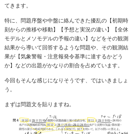
てきます。
特に、問題序盤や中盤に絡んできた擾乱の【初期時
刻からの推移や移動】【予想と実況の違い】【全休
モデルとメソモデルの予報の違い】などをその観測
結果から導いて回答するような問題や、その観測結
果が【気象警報・注意報発令基準に達するかどう
か】などの出題がかなりの割合を占めています。
今回もそんな感じになりそうです、ではいきましょ
う。
まずは問題文を貼りますね。