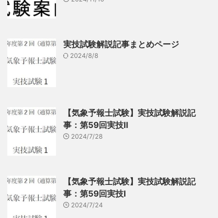
実技試験解説記事まとめページ
2024/8/8
【気象予報士試験】実技試験解説記
事：第59回実技Ⅱ
2024/7/28
【気象予報士試験】実技試験解説記
事：第59回実技Ⅰ
2024/7/24