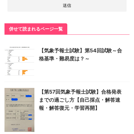
併せて読まれるページ一覧
【気象予報士試験】第54回試験～合
格基準・難易度は？～
【第57回気象予報士試験】合格発表
までの過ごし方【自己採点・解答速
報・解答復元・学習再開】