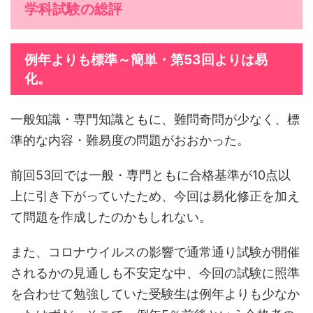
学科試験の総評
例年よりも標準～簡単・第53回よりは易
化。
一般知識・専門知識ともに、難問奇問が少なく、標
準的な内容・難易度の問題がおおかった。
前回53回では一般・専門ともに合格基準が10点以
上に引き下がっていたため、今回は易化修正を加え
て問題を作成したのかもしれない。
また、コロナウイルスの影響で通常通り試験が開催
されるかの見通しも不安定な中、今回の試験に照準
を合わせて勉強していた受験生は例年よりも少なか