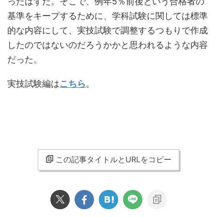
ったはずだ。そこで、例年5％前後という合格者の
基準をキープするために、学科試験に関しては標準
的な内容にして、実技試験で調整するつもりで作成
したのではないのだろうかかと思われるような内容
だった。
実技試験編は
こちら
。
この記事タイトルとURLをコピー