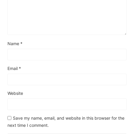
Name
*
Email
*
Website
Save my name, email, and website in this browser for the
next time I comment.