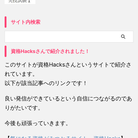
サイト内検索
資格Hacksさんで紹介されました！
このサイトが資格Hacksさんというサイトで紹介さ
れています。
以下が該当記事へのリンクです！
良い発信ができているという自信につながるのであ
りがたいです。
今後も頑張っていきます。