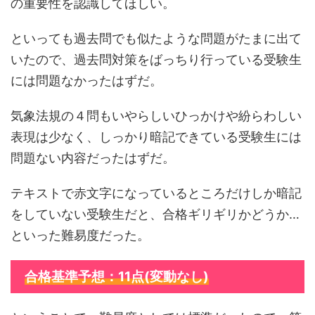
の重要性を認識してほしい。
といっても過去問でも似たような問題がたまに出て
いたので、過去問対策をばっちり行っている受験生
には問題なかったはずだ。
気象法規の４問もいやらしいひっかけや紛らわしい
表現は少なく、しっかり暗記できている受験生には
問題ない内容だったはずだ。
テキストで赤文字になっているところだけしか暗記
をしていない受験生だと、合格ギリギリかどうか…
といった難易度だった。
合格基準予想：11点(変動なし)