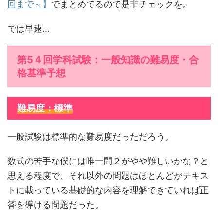
回まで～】
でまとめてるので是非チェックを。
では早速…
第5４回学科試験：一般知識の難易度・合
格基準予想
難易度：標準
一般試験は標準的な難易度だっただろう。
数式の苦手な僕には唯一問２がやや難しいかな？と
思える程度で、それ以外の問題はほとんどがテキス
トに載っている基礎的な内容を理解できていれば正
答を導ける問題だった。