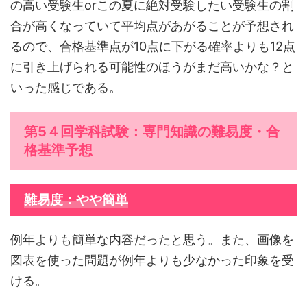
の高い受験生orこの夏に絶対受験したい受験生の割
合が高くなっていて平均点があがることが予想され
るので、合格基準点が10点に下がる確率よりも12点
に引き上げられる可能性のほうがまだ高いかな？と
いった感じである。
第5４回学科試験：専門知識の難易度・合
格基準予想
難易度：やや簡単
例年よりも簡単な内容だったと思う。また、画像を
図表を使った問題が例年よりも少なかった印象を受
ける。