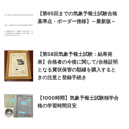
【第65回までの気象予報士試験合格
基準点・ボーダー推移】～最新版～
【第58回気象予報士試験：結果発
表】合格者の今後に関して/合格証明
となる賞状保管の額縁を購入すると
きの注意と登録手続き
【1000時間】気象予報士試験独学合
格の学習時間目安