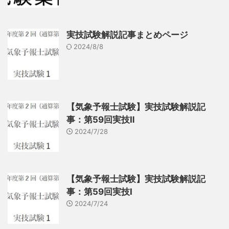
実技試験解説記事まとめページ
2024/8/8
【気象予報士試験】実技試験解説記
事：第59回実技Ⅱ
2024/7/28
【気象予報士試験】実技試験解説記
事：第59回実技Ⅰ
2024/7/24