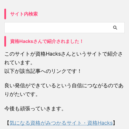
サイト内検索
資格Hacksさんで紹介されました！
このサイトが資格Hacksさんというサイトで紹介さ
れています。
以下が該当記事へのリンクです！
良い発信ができているという自信につながるのであ
りがたいです。
今後も頑張っていきます。
【
気になる資格がみつかるサイト・資格Hacks
】