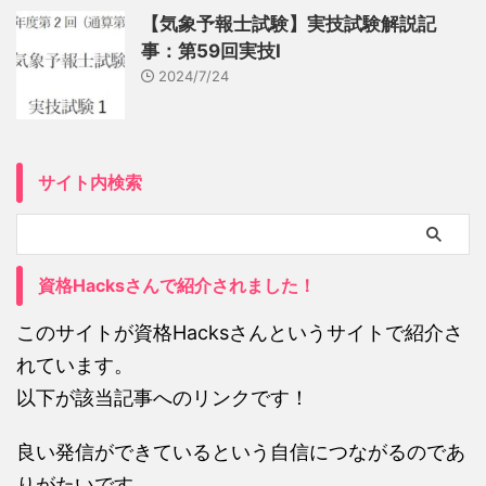
【気象予報士試験】実技試験解説記
事：第59回実技Ⅰ
2024/7/24
サイト内検索
資格Hacksさんで紹介されました！
このサイトが資格Hacksさんというサイトで紹介さ
れています。
以下が該当記事へのリンクです！
良い発信ができているという自信につながるのであ
りがたいです。