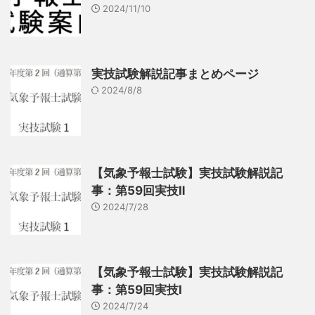
2024/11/10
実技試験解説記事まとめページ
2024/8/8
【気象予報士試験】実技試験解説記
事：第59回実技Ⅱ
2024/7/28
【気象予報士試験】実技試験解説記
事：第59回実技Ⅰ
2024/7/24