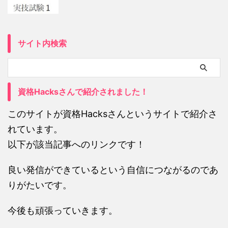
サイト内検索
資格Hacksさんで紹介されました！
このサイトが資格Hacksさんというサイトで紹介さ
れています。
以下が該当記事へのリンクです！
良い発信ができているという自信につながるのであ
りがたいです。
今後も頑張っていきます。