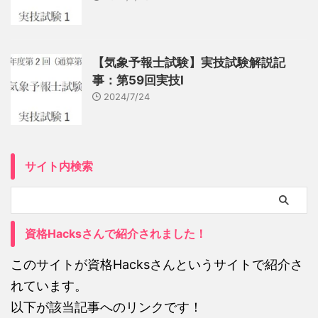
【気象予報士試験】実技試験解説記
事：第59回実技Ⅰ
2024/7/24
サイト内検索
資格Hacksさんで紹介されました！
このサイトが資格Hacksさんというサイトで紹介さ
れています。
以下が該当記事へのリンクです！