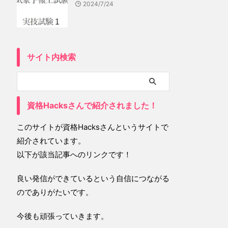
2024/7/24
サイト内検索
資格Hacksさんで紹介されました！
このサイトが資格Hacksさんというサイトで
紹介されています。
以下が該当記事へのリンクです！
良い発信ができているという自信につながる
のでありがたいです。
今後も頑張っていきます。