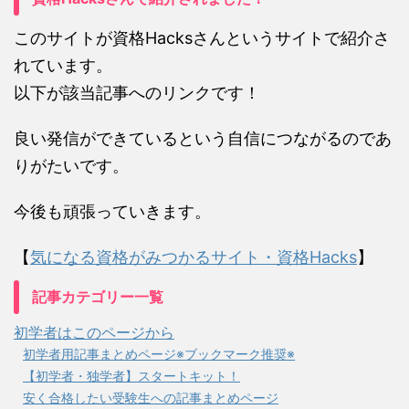
このサイトが資格Hacksさんというサイトで紹介さ
れています。
以下が該当記事へのリンクです！
良い発信ができているという自信につながるのであ
りがたいです。
今後も頑張っていきます。
【
気になる資格がみつかるサイト・資格Hacks
】
記事カテゴリー一覧
初学者はこのページから
初学者用記事まとめページ※ブックマーク推奨※
【初学者・独学者】スタートキット！
安く合格したい受験生への記事まとめページ