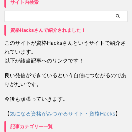
サイト内検索
資格Hacksさんで紹介されました！
このサイトが資格Hacksさんというサイトで紹介さ
れています。
以下が該当記事へのリンクです！
良い発信ができているという自信につながるのであ
りがたいです。
今後も頑張っていきます。
【
気になる資格がみつかるサイト・資格Hacks
】
記事カテゴリー一覧