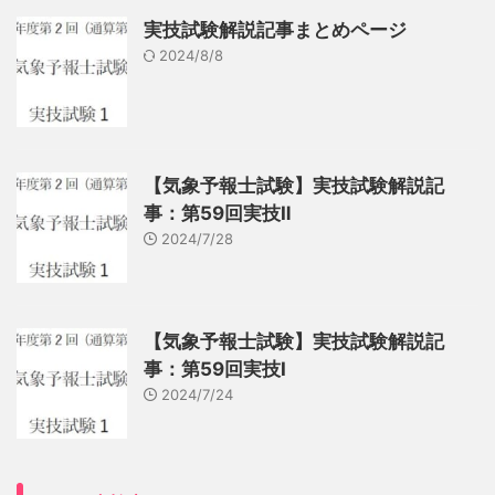
実技試験解説記事まとめページ
2024/8/8
【気象予報士試験】実技試験解説記
事：第59回実技Ⅱ
2024/7/28
【気象予報士試験】実技試験解説記
事：第59回実技Ⅰ
2024/7/24