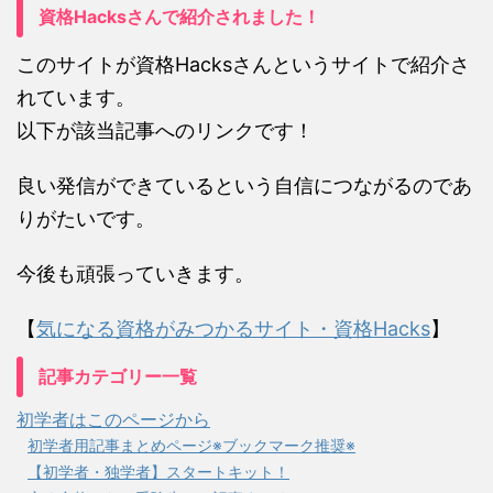
資格Hacksさんで紹介されました！
このサイトが資格Hacksさんというサイトで紹介さ
れています。
以下が該当記事へのリンクです！
良い発信ができているという自信につながるのであ
りがたいです。
今後も頑張っていきます。
【
気になる資格がみつかるサイト・資格Hacks
】
記事カテゴリー一覧
初学者はこのページから
初学者用記事まとめページ※ブックマーク推奨※
【初学者・独学者】スタートキット！