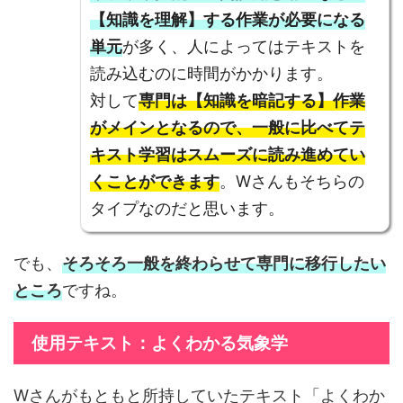
【知識を理解】する作業が必要になる
単元
が多く、人によってはテキストを
読み込むのに時間がかかります。
対して
専門は【知識を暗記する】作業
がメインとなるので、一般に比べてテ
キスト学習はスムーズに読み進めてい
くことができます
。Wさんもそちらの
タイプなのだと思います。
でも、
そろそろ一般を終わらせて専門に移行したい
ところ
ですね。
使用テキスト：よくわかる気象学
Wさんがもともと所持していたテキスト「よくわか