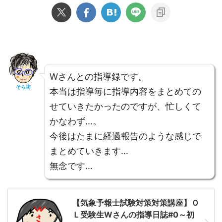
Wさんとの指導録です。
そら坊
本当は指導毎に指導内容をまとめての
せていきたかったのですが、忙しくて
かなわず…。
今後はたまに経過報告のような感じで
まとめていきます…
無念です…
【気象予報士試験対策対策講座】Ｏ
Ｌ受験生Wさんの指導日誌#0～初