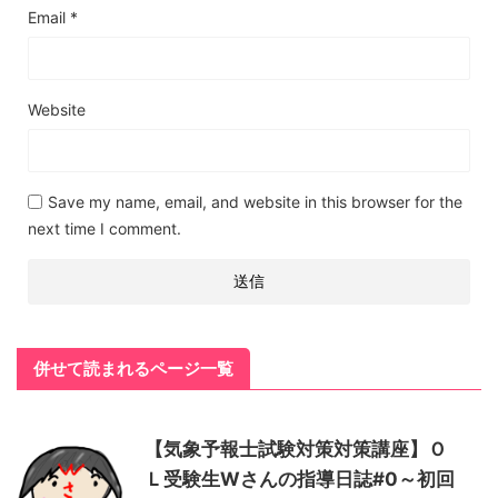
Email
*
Website
Save my name, email, and website in this browser for the
next time I comment.
併せて読まれるページ一覧
【気象予報士試験対策対策講座】Ｏ
Ｌ受験生Wさんの指導日誌#0～初回