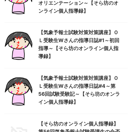
オリエンテーション～【そら坊のオ
ンライン個人指導録】
【気象予報士試験対策対策講座】Ｏ
Ｌ受験生Wさんの指導日誌#1～初回
指導～【そら坊のオンライン個人指
導録】
【気象予報士試験対策対策講座】Ｏ
Ｌ受験生Wさんの指導日誌#4～第
56回試験受験記～【そら坊のオンラ
イン個人指導録】
【そら坊のオンライン個人指導録】
第56回気象予報士試験受講生の合否