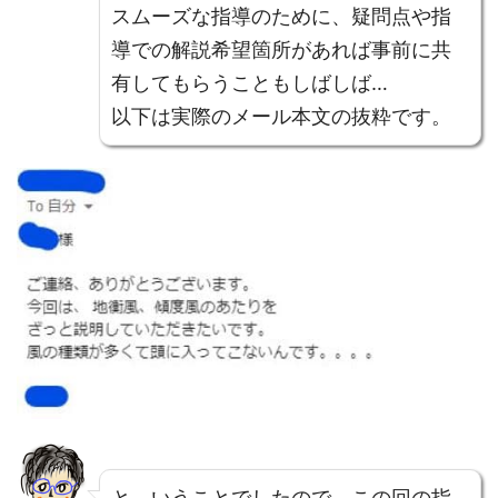
スムーズな指導のために、疑問点や指
導での解説希望箇所があれば事前に共
有してもらうこともしばしば…
以下は実際のメール本文の抜粋です。
と、いうことでしたので、この回の指