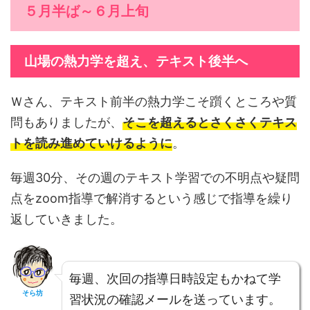
５月半ば～６月上旬
山場の熱力学を超え、テキスト後半へ
Ｗさん、テキスト前半の熱力学こそ躓くところや質
問もありましたが、
そこを超えるとさくさくテキス
トを読み進めていけるように
。
毎週30分、その週のテキスト学習での不明点や疑問
点をzoom指導で解消するという感じで指導を繰り
返していきました。
毎週、次回の指導日時設定もかねて学
そら坊
習状況の確認メールを送っています。