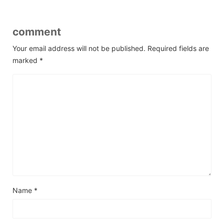
comment
Your email address will not be published.
Required fields are
marked
*
Name
*