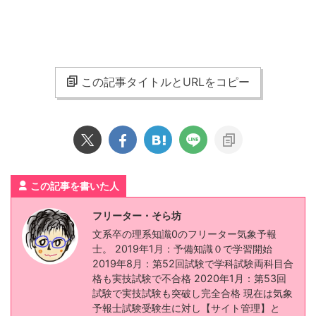
この記事タイトルとURLをコピー
この記事を書いた人
フリーター・そら坊
文系卒の理系知識0のフリーター気象予報
士。 2019年1月：予備知識０で学習開始
2019年8月：第52回試験で学科試験両科目合
格も実技試験で不合格 2020年1月：第53回
試験で実技試験も突破し完全合格 現在は気象
予報士試験受験生に対し【サイト管理】と